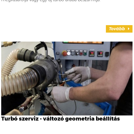
Tovább
Turbó szerviz - változó geometria beállítás