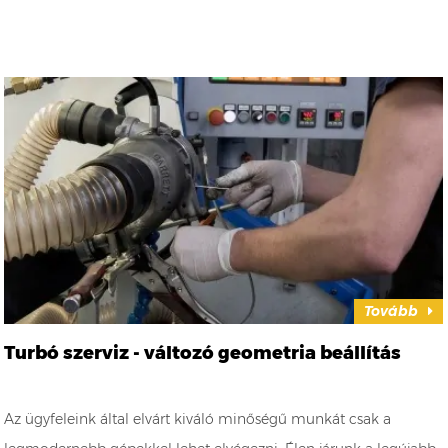
Tovább
Turbó szerviz - változó geometria beállítás
Az ügyfeleink által elvárt kiváló minőségű munkát csak a