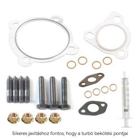
Sikeres javításhoz fontos, hogy a turbó bekötési pontjai