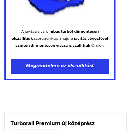
Turborail Premium új középrész