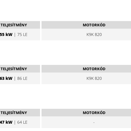
TELJESÍTMÉNY
MOTORKÓD
55 kW
| 75 LE
K9K 820
TELJESÍTMÉNY
MOTORKÓD
63 kW
| 86 LE
K9K 820
TELJESÍTMÉNY
MOTORKÓD
47 kW
| 64 LE
-