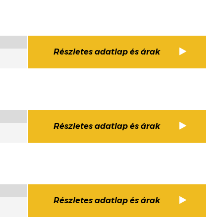
Részletes adatlap és árak
Részletes adatlap és árak
Részletes adatlap és árak