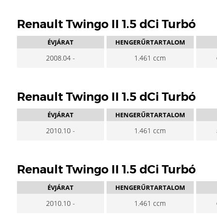
Renault Twingo II 1.5 dCi Turbó
ÉVJÁRAT
HENGERŰRTARTALOM
2008.04 -
1.461 ccm
Renault Twingo II 1.5 dCi Turbó
ÉVJÁRAT
HENGERŰRTARTALOM
2010.10 -
1.461 ccm
Renault Twingo II 1.5 dCi Turbó
ÉVJÁRAT
HENGERŰRTARTALOM
2010.10 -
1.461 ccm