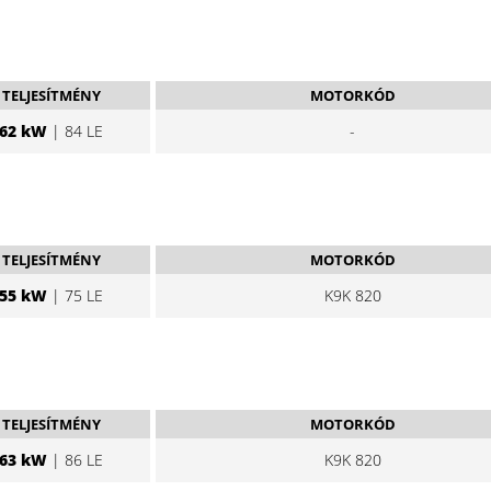
TELJESÍTMÉNY
MOTORKÓD
62 kW
| 84 LE
-
TELJESÍTMÉNY
MOTORKÓD
55 kW
| 75 LE
K9K 820
TELJESÍTMÉNY
MOTORKÓD
63 kW
| 86 LE
K9K 820