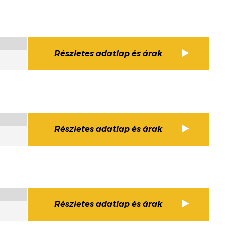
Részletes adatlap és árak
Részletes adatlap és árak
Részletes adatlap és árak