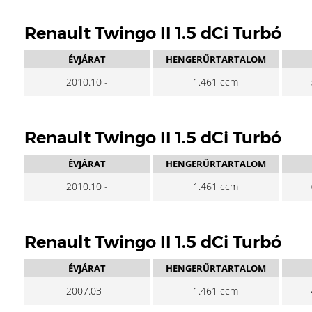
Renault Twingo II 1.5 dCi Turbó
ÉVJÁRAT
HENGERŰRTARTALOM
2010.10 -
1.461 ccm
Renault Twingo II 1.5 dCi Turbó
ÉVJÁRAT
HENGERŰRTARTALOM
2010.10 -
1.461 ccm
Renault Twingo II 1.5 dCi Turbó
ÉVJÁRAT
HENGERŰRTARTALOM
2007.03 -
1.461 ccm