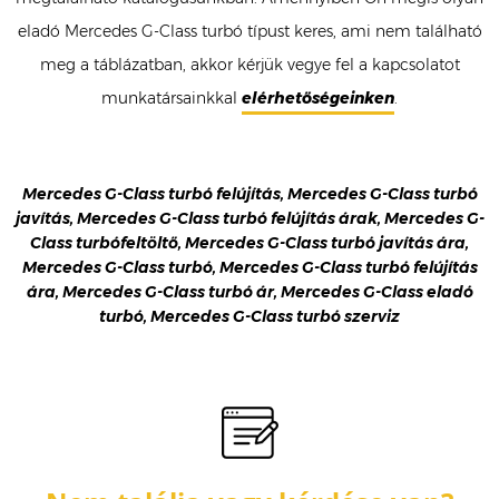
eladó Mercedes G-Class turbó típust keres, ami nem található
meg a táblázatban, akkor kérjük vegye fel a kapcsolatot
munkatársainkkal
elérhetőségeinken
.
Mercedes G-Class turbó felújítás, Mercedes G-Class turbó
javítás, Mercedes G-Class turbó felújítás árak, Mercedes G-
Class turbófeltöltő, Mercedes G-Class turbó javítás ára,
Mercedes G-Class turbó, Mercedes G-Class turbó felújítás
ára, Mercedes G-Class turbó ár, Mercedes G-Class eladó
turbó, Mercedes G-Class turbó szerviz