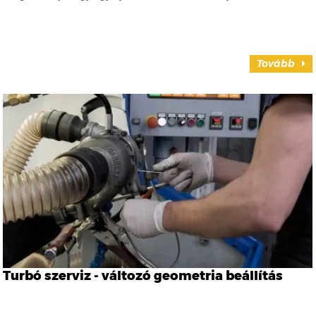
Tovább
Turbó szerviz - változó geometria beállítás