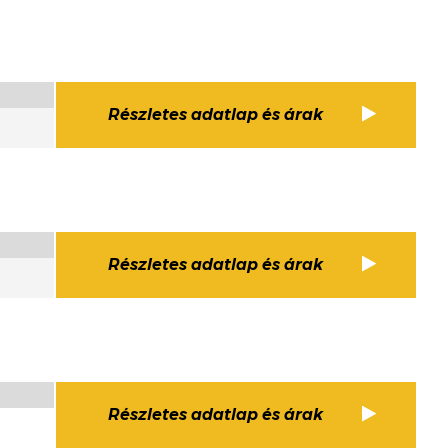
Részletes adatlap és árak
Részletes adatlap és árak
Részletes adatlap és árak