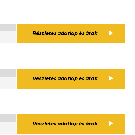
Részletes adatlap és árak
Részletes adatlap és árak
Részletes adatlap és árak