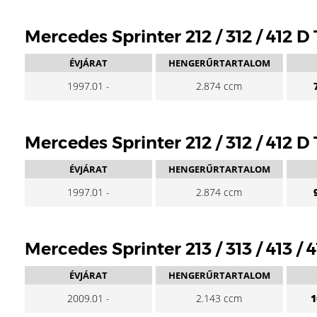
Mercedes Sprinter 212 / 312 / 412 D
ÉVJÁRAT
HENGERŰRTARTALOM
1997.01 -
2.874 ccm
Mercedes Sprinter 212 / 312 / 412 D
ÉVJÁRAT
HENGERŰRTARTALOM
1997.01 -
2.874 ccm
Mercedes Sprinter 213 / 313 / 413 / 
ÉVJÁRAT
HENGERŰRTARTALOM
2009.01 -
2.143 ccm
1