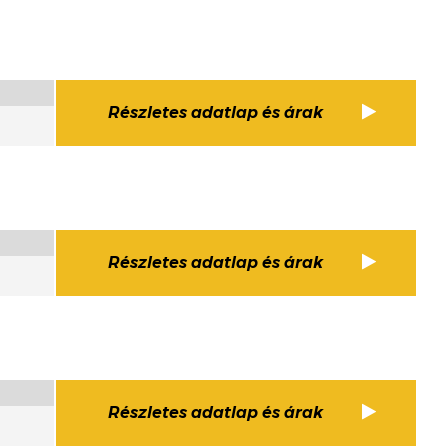
Részletes adatlap és árak
Részletes adatlap és árak
Részletes adatlap és árak