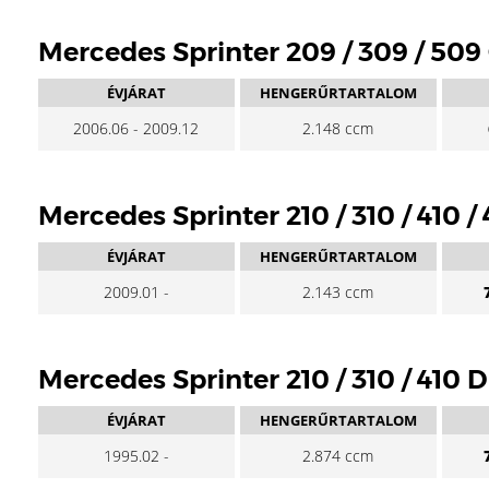
Mercedes Sprinter 209 / 309 / 509
ÉVJÁRAT
HENGERŰRTARTALOM
2006.06 - 2009.12
2.148 ccm
Mercedes Sprinter 210 / 310 / 410 /
ÉVJÁRAT
HENGERŰRTARTALOM
2009.01 -
2.143 ccm
Mercedes Sprinter 210 / 310 / 410 
ÉVJÁRAT
HENGERŰRTARTALOM
1995.02 -
2.874 ccm