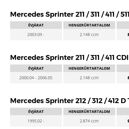
Mercedes Sprinter 211 / 311 / 411 / 5
ÉVJÁRAT
HENGERŰRTARTALOM
2003.09 -
2.148 ccm
Mercedes Sprinter 211 / 311 / 411 CD
ÉVJÁRAT
HENGERŰRTARTALOM
2000.04 - 2006.05
2.148 ccm
Mercedes Sprinter 212 / 312 / 412 D
ÉVJÁRAT
HENGERŰRTARTALOM
1995.02 -
2.874 ccm