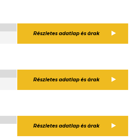
Részletes adatlap és árak
Részletes adatlap és árak
Részletes adatlap és árak