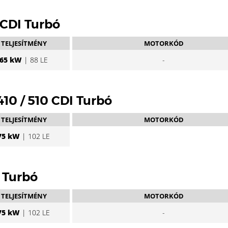
 CDI Turbó
TELJESÍTMÉNY
MOTORKÓD
65 kW
| 88 LE
-
 410 / 510 CDI Turbó
TELJESÍTMÉNY
MOTORKÓD
75 kW
| 102 LE
D Turbó
TELJESÍTMÉNY
MOTORKÓD
75 kW
| 102 LE
-