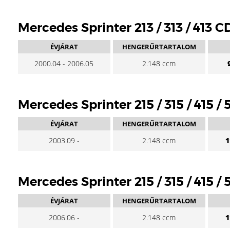
Mercedes Sprinter 213 / 313 / 413 C
ÉVJÁRAT
HENGERŰRTARTALOM
2000.04 - 2006.05
2.148 ccm
Mercedes Sprinter 215 / 315 / 415 /
ÉVJÁRAT
HENGERŰRTARTALOM
2003.09 -
2.148 ccm
1
Mercedes Sprinter 215 / 315 / 415 /
ÉVJÁRAT
HENGERŰRTARTALOM
2006.06 -
2.148 ccm
1