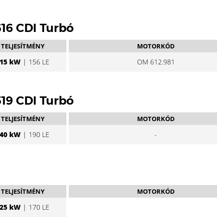
 616 CDI Turbó
TELJESÍTMÉNY
MOTORKÓD
15 kW
| 156 LE
OM 612.981
 519 CDI Turbó
TELJESÍTMÉNY
MOTORKÓD
40 kW
| 190 LE
-
TELJESÍTMÉNY
MOTORKÓD
25 kW
| 170 LE