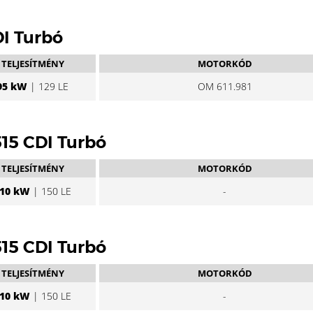
DI Turbó
TELJESÍTMÉNY
MOTORKÓD
95 kW
| 129 LE
OM 611.981
 515 CDI Turbó
TELJESÍTMÉNY
MOTORKÓD
10 kW
| 150 LE
-
 515 CDI Turbó
TELJESÍTMÉNY
MOTORKÓD
10 kW
| 150 LE
-