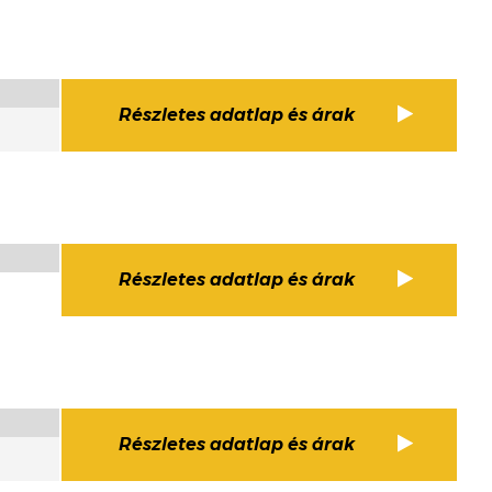
Részletes adatlap és árak
Részletes adatlap és árak
Részletes adatlap és árak