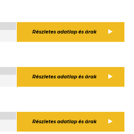
Részletes adatlap és árak
Részletes adatlap és árak
Részletes adatlap és árak