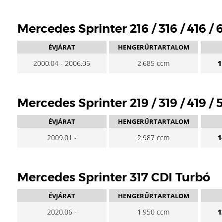
Mercedes Sprinter 216 / 316 / 416 /
ÉVJÁRAT
HENGERŰRTARTALOM
2000.04 - 2006.05
2.685 ccm
1
Mercedes Sprinter 219 / 319 / 419 /
ÉVJÁRAT
HENGERŰRTARTALOM
2009.01 -
2.987 ccm
1
Mercedes Sprinter 317 CDI Turbó
ÉVJÁRAT
HENGERŰRTARTALOM
2020.06 -
1.950 ccm
1