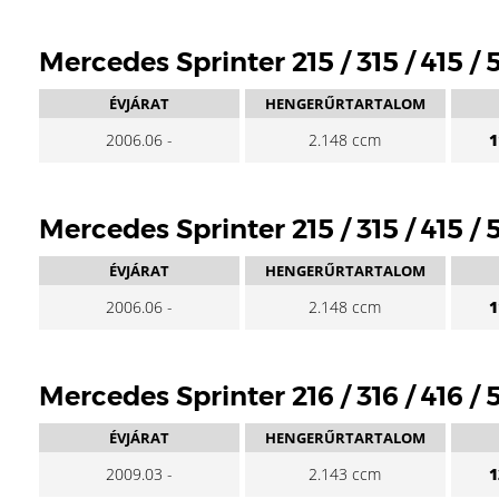
Mercedes Sprinter 215 / 315 / 415 
ÉVJÁRAT
HENGERŰRTARTALOM
2006.06 -
2.148 ccm
1
Mercedes Sprinter 215 / 315 / 415
ÉVJÁRAT
HENGERŰRTARTALOM
2006.06 -
2.148 ccm
1
Mercedes Sprinter 216 / 316 / 416 /
ÉVJÁRAT
HENGERŰRTARTALOM
2009.03 -
2.143 ccm
1