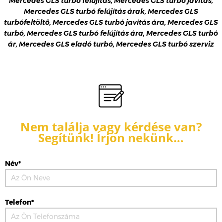
Mercedes GLS turbó felújítás, Mercedes GLS turbó javítás,
Mercedes GLS turbó felújítás árak, Mercedes GLS
turbófeltöltő, Mercedes GLS turbó javítás ára, Mercedes GLS
turbó, Mercedes GLS turbó felújítás ára, Mercedes GLS turbó
ár, Mercedes GLS eladó turbó, Mercedes GLS turbó szerviz
Nem találja vagy kérdése van?
Segítünk! Írjon nekünk…
Név*
Telefon*