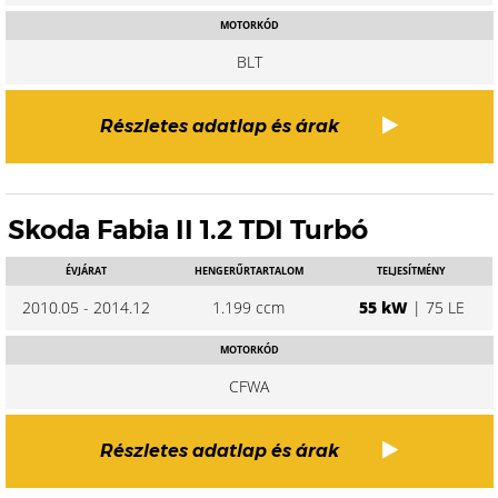
MOTORKÓD
BLT
Részletes adatlap és árak
Skoda Fabia II 1.2 TDI Turbó
ÉVJÁRAT
HENGERŰRTARTALOM
TELJESÍTMÉNY
2010.05 - 2014.12
1.199 ccm
55 kW
| 75 LE
MOTORKÓD
CFWA
Részletes adatlap és árak