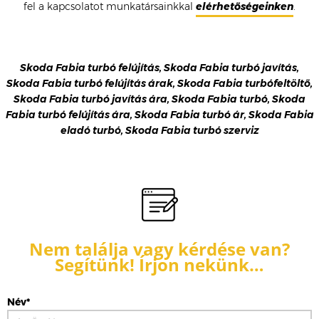
fel a kapcsolatot munkatársainkkal
elérhetőségeinken
.
Skoda Fabia turbó felújítás, Skoda Fabia turbó javítás,
Skoda Fabia turbó felújítás árak, Skoda Fabia turbófeltöltő,
Skoda Fabia turbó javítás ára, Skoda Fabia turbó, Skoda
Fabia turbó felújítás ára, Skoda Fabia turbó ár, Skoda Fabia
eladó turbó, Skoda Fabia turbó szerviz
Nem találja vagy kérdése van?
Segítünk! Írjon nekünk…
Név*