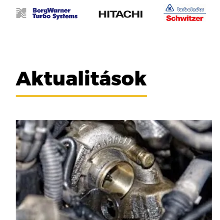
Aktualitások