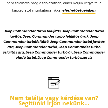
nem található meg a táblázatban, akkor kérjük vegye fel a
kapcsolatot munkatársainkkal
elérhetőségeinken
.
Jeep Commander turbó felújítás, Jeep Commander turbó
javítás, Jeep Commander turbó felújítás árak, Jeep
Commander turbófeltöltő, Jeep Commander turbó javítás
ára, Jeep Commander turbó, Jeep Commander turbó
felújítás ára, Jeep Commander turbó ár, Jeep Commander
eladó turbó, Jeep Commander turbó szerviz
Nem találja vagy kérdése van?
Segítünk! Írjon nekünk…