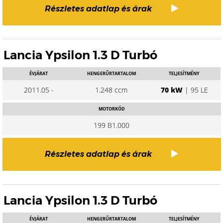
Részletes adatlap és árak
Lancia Ypsilon 1.3 D Turbó
ÉVJÁRAT
HENGERŰRTARTALOM
TELJESÍTMÉNY
2011.05 -
1.248 ccm
70 kW
| 95 LE
MOTORKÓD
199 B1.000
Részletes adatlap és árak
Lancia Ypsilon 1.3 D Turbó
ÉVJÁRAT
HENGERŰRTARTALOM
TELJESÍTMÉNY