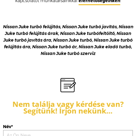
kapcsolatot munkatársainkkal
elérhetőségeinken
.
Nissan Juke turbó felújítás, Nissan Juke turbó javítás, Nissan
Juke turbó felújítás árak, Nissan Juke turbófeltöltő, Nissan
Juke turbó javítás ára, Nissan Juke turbó, Nissan Juke turbó
felújítás ára, Nissan Juke turbó ár, Nissan Juke eladó turbó,
Nissan Juke turbó szerviz
Nem találja vagy kérdése van?
Segítünk! Írjon nekünk…
Név*