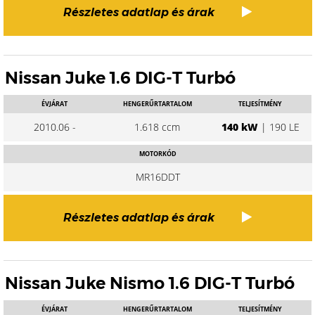
Részletes adatlap és árak
Nissan Juke 1.6 DIG-T Turbó
ÉVJÁRAT
HENGERŰRTARTALOM
TELJESÍTMÉNY
2010.06 -
1.618 ccm
140 kW
| 190 LE
MOTORKÓD
MR16DDT
Részletes adatlap és árak
Nissan Juke Nismo 1.6 DIG-T Turbó
ÉVJÁRAT
HENGERŰRTARTALOM
TELJESÍTMÉNY