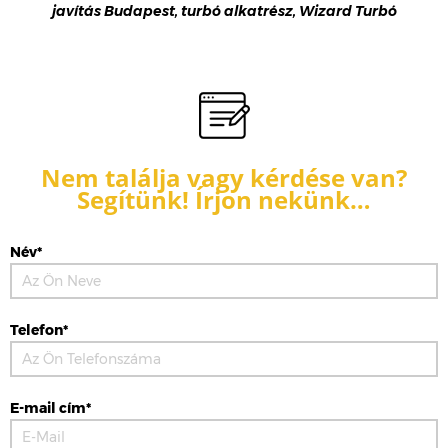
javítás Budapest, turbó alkatrész, Wizard Turbó
Nem találja vagy kérdése van?
Segítünk! Írjon nekünk…
Név*
Telefon*
E-mail cím*