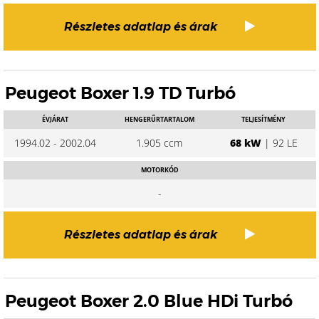
Részletes adatlap és árak
Peugeot Boxer 1.9 TD Turbó
ÉVJÁRAT
HENGERŰRTARTALOM
TELJESÍTMÉNY
1994.02 - 2002.04
1.905 ccm
68 kW
| 92 LE
MOTORKÓD
-
Részletes adatlap és árak
Peugeot Boxer 2.0 Blue HDi Turbó