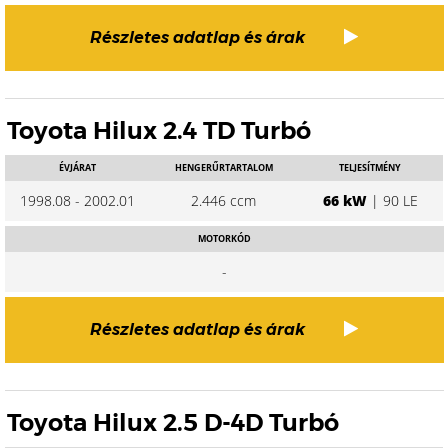
Részletes adatlap és árak
Toyota Hilux 2.4 TD Turbó
ÉVJÁRAT
HENGERŰRTARTALOM
TELJESÍTMÉNY
1998.08 - 2002.01
2.446 ccm
66 kW
| 90 LE
MOTORKÓD
-
Részletes adatlap és árak
Toyota Hilux 2.5 D-4D Turbó