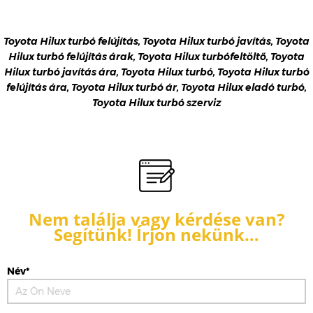
Toyota Hilux turbó felújítás, Toyota Hilux turbó javítás, Toyota
Hilux turbó felújítás árak, Toyota Hilux turbófeltöltő, Toyota
Hilux turbó javítás ára, Toyota Hilux turbó, Toyota Hilux turbó
felújítás ára, Toyota Hilux turbó ár, Toyota Hilux eladó turbó,
Toyota Hilux turbó szerviz
Nem találja vagy kérdése van?
Segítünk! Írjon nekünk…
Név*