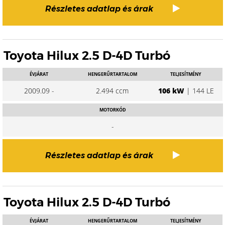
Részletes adatlap és árak
Toyota Hilux 2.5 D-4D Turbó
ÉVJÁRAT
HENGERŰRTARTALOM
TELJESÍTMÉNY
2009.09 -
2.494 ccm
106 kW
| 144 LE
MOTORKÓD
-
Részletes adatlap és árak
Toyota Hilux 2.5 D-4D Turbó
ÉVJÁRAT
HENGERŰRTARTALOM
TELJESÍTMÉNY