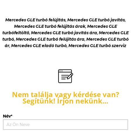
Mercedes GLE turbó felújítás, Mercedes GLE turbó javítás,
Mercedes GLE turbó felújítás árak, Mercedes GLE
turbófeltöltő, Mercedes GLE turbó javítás ára, Mercedes GLE
turbó, Mercedes GLE turbó felújítás ára, Mercedes GLE turbó
ár, Mercedes GLE eladó turbó, Mercedes GLE turbó szerviz
Nem találja vagy kérdése van?
Segítünk! Írjon nekünk…
Név*