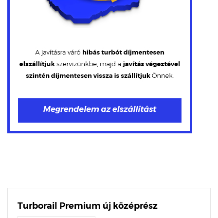
Turborail Premium új középrész