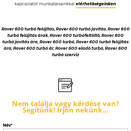
kapcsolatot munkatársainkkal
elérhetőségeinken
.
Rover 600 turbó felújítás, Rover 600 turbó javítás, Rover 600
turbó felújítás árak, Rover 600 turbófeltöltő, Rover 600
turbó javítás ára, Rover 600 turbó, Rover 600 turbó felújítás
ára, Rover 600 turbó ár, Rover 600 eladó turbó, Rover 600
turbó szerviz
Nem találja vagy kérdése van?
Segítünk! Írjon nekünk…
Név*