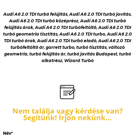
Audi A6 2.0 TDI turbó felújítás, Audi A6 2.0 TDI turbó javítás,
Audi A6 2.0 TDI turbó középrész, Audi A6 2.0 TDI turbó
felújítás árak, Audi A6 2.0 TDI turbófeltöltő, Audi A6 2.0 TDI
turbó geometria tisztítás, Audi A6 2.0 TDI turbo, Audi A6 2.0
TDI turbó árak, Audi A6 2.0 TDI turbó eladó, Audi A6 2.0 TDI
turbófeltöltő ár, garrett turbo, turbó tisztítás, változó
geometria, turbó felújítás ár, turbó javítás Budapest, turbó
alkatrész, Wizard Turbó
Nem találja vagy kérdése van?
Segítünk! Írjon nekünk…
Név*