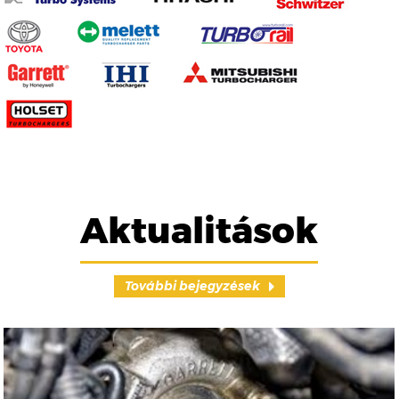
Aktualitások
További bejegyzések