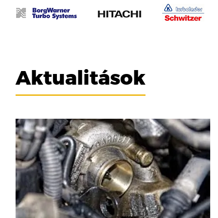
Aktualitások