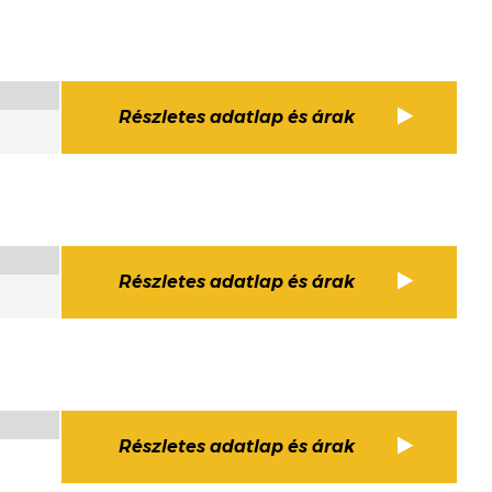
Részletes adatlap és árak
Részletes adatlap és árak
Részletes adatlap és árak