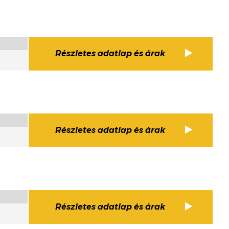
Részletes adatlap és árak
Részletes adatlap és árak
Részletes adatlap és árak