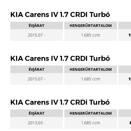
KIA Carens IV 1.7 CRDI Turbó
ÉVJÁRAT
HENGERŰRTARTALOM
2015.07 -
1.685 ccm
1
KIA Carens IV 1.7 CRDI Turbó
ÉVJÁRAT
HENGERŰRTARTALOM
2015.07 -
1.685 ccm
1
KIA Carens IV 1.7 CRDi Turbó
ÉVJÁRAT
HENGERŰRTARTALOM
2013.03 -
1.685 ccm