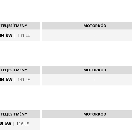
TELJESÍTMÉNY
MOTORKÓD
04 kW
| 141 LE
-
TELJESÍTMÉNY
MOTORKÓD
04 kW
| 141 LE
-
TELJESÍTMÉNY
MOTORKÓD
85 kW
| 116 LE