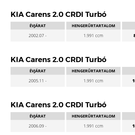
KIA Carens 2.0 CRDI Turbó
ÉVJÁRAT
HENGERŰRTARTALOM
2002.07 -
1.991 ccm
KIA Carens 2.0 CRDI Turbó
ÉVJÁRAT
HENGERŰRTARTALOM
2005.11 -
1.991 ccm
1
KIA Carens 2.0 CRDI Turbó
ÉVJÁRAT
HENGERŰRTARTALOM
2006.09 -
1.991 ccm
1