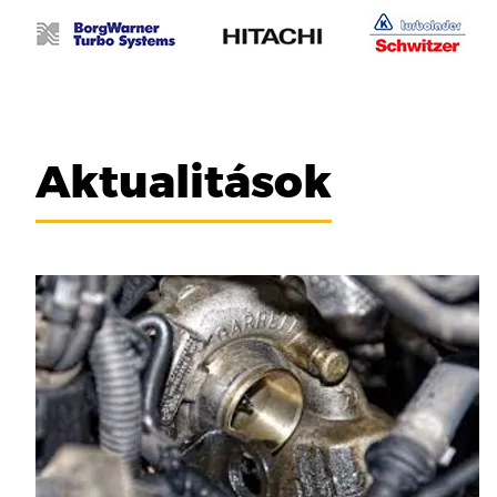
Aktualitások