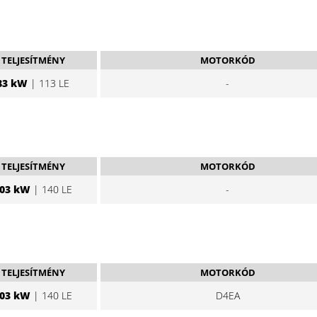
TELJESÍTMÉNY
MOTORKÓD
83 kW
| 113 LE
-
TELJESÍTMÉNY
MOTORKÓD
03 kW
| 140 LE
-
TELJESÍTMÉNY
MOTORKÓD
03 kW
| 140 LE
D4EA