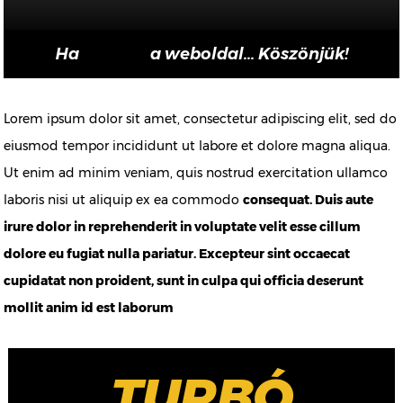
Ha
a weboldal... Köszönjük!
Lorem ipsum dolor sit amet, consectetur adipiscing elit, sed do
eiusmod tempor incididunt ut labore et dolore magna aliqua.
Ut enim ad minim veniam, quis nostrud exercitation ullamco
laboris nisi ut aliquip ex ea commodo
consequat. Duis aute
irure dolor in reprehenderit in voluptate velit esse cillum
dolore eu fugiat nulla pariatur. Excepteur sint occaecat
cupidatat non proident, sunt in culpa qui officia deserunt
mollit anim id est laborum
TURBÓ