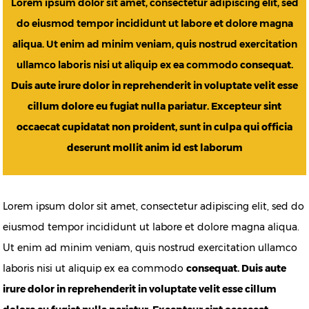
Lorem ipsum dolor sit amet, consectetur adipiscing elit, sed
do eiusmod tempor incididunt ut labore et dolore magna
aliqua. Ut enim ad minim veniam, quis nostrud exercitation
ullamco laboris nisi ut aliquip ex ea commodo
consequat.
Duis aute irure dolor in reprehenderit in voluptate velit esse
cillum dolore eu fugiat nulla pariatur. Excepteur sint
occaecat cupidatat non proident, sunt in culpa qui officia
deserunt mollit anim id est laborum
Lorem ipsum dolor sit amet, consectetur adipiscing elit, sed do
eiusmod tempor incididunt ut labore et dolore magna aliqua.
Ut enim ad minim veniam, quis nostrud exercitation ullamco
laboris nisi ut aliquip ex ea commodo
consequat. Duis aute
irure dolor in reprehenderit in voluptate velit esse cillum