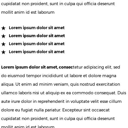
cupidatat non proident, sunt in culpa qui officia deserunt
mollit anim id est laborum
Lorem ipsum dolor sit amet
Lorem ipsum dolor sit amet
Lorem ipsum dolor sit amet
Lorem ipsum dolor sit amet
Lorem ipsum dolor sit amet, consec
tetur adipiscing elit, sed
do eiusmod tempor incididunt ut labore et dolore magna
aliqua. Ut enim ad minim veniam, quis nostrud exercitation
ullamco laboris nisi ut aliquip ex ea commodo consequat. Duis
aute irure dolor in reprehenderit in voluptate velit esse cillum
dolore eu fugiat nulla pariatur. Excepteur sint occaecat
cupidatat non proident, sunt in culpa qui officia deserunt
mollit anim id est laborum