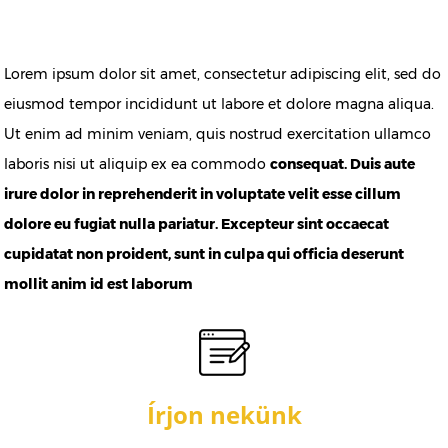
Lorem ipsum dolor sit amet, consectetur adipiscing elit, sed do
eiusmod tempor incididunt ut labore et dolore magna aliqua.
Ut enim ad minim veniam, quis nostrud exercitation ullamco
laboris nisi ut aliquip ex ea commodo
consequat. Duis aute
irure dolor in reprehenderit in voluptate velit esse cillum
dolore eu fugiat nulla pariatur. Excepteur sint occaecat
cupidatat non proident, sunt in culpa qui officia deserunt
mollit anim id est laborum
Írjon nekünk