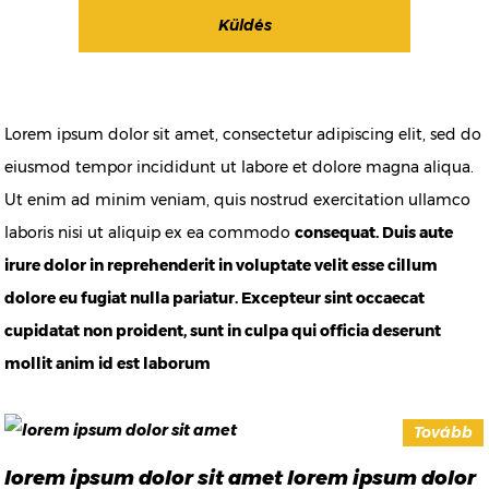
Lorem ipsum dolor sit amet, consectetur adipiscing elit, sed do
eiusmod tempor incididunt ut labore et dolore magna aliqua.
Ut enim ad minim veniam, quis nostrud exercitation ullamco
laboris nisi ut aliquip ex ea commodo
consequat. Duis aute
irure dolor in reprehenderit in voluptate velit esse cillum
dolore eu fugiat nulla pariatur. Excepteur sint occaecat
cupidatat non proident, sunt in culpa qui officia deserunt
mollit anim id est laborum
Tovább
lorem ipsum dolor sit amet lorem ipsum dolor