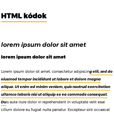
HTML kódok
lorem ipsum dolor sit amet
lorem ipsum dolor sit amet
Lorem ipsum dolor sit amet, consectetur adipiscin
g elit, sed do
eiusmod tempor incididunt ut labore et dolore magna
aliqua. Ut enim ad minim veniam, quis nostrud exercitation
ullamco laboris nisi ut aliquip ex ea commodo consequat.
Du
is aute irure dolor in reprehenderit in voluptate velit esse
cillum dolore eu fugiat nulla pariatur. Excepteur sint occaecat