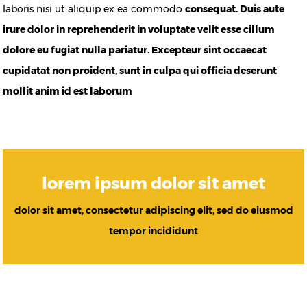
laboris nisi ut aliquip ex ea commodo
consequat. Duis aute
irure dolor in reprehenderit in voluptate velit esse cillum
dolore eu fugiat nulla pariatur. Excepteur sint occaecat
cupidatat non proident, sunt in culpa qui officia deserunt
mollit anim id est laborum
lorem ipsum dolor sit amet
dolor sit amet, consectetur adipiscing elit, sed do eiusmod
tempor incididunt