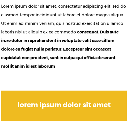
Lorem ipsum dolor sit amet, consectetur adipiscing elit, sed do
eiusmod tempor incididunt ut labore et dolore magna aliqua.
Ut enim ad minim veniam, quis nostrud exercitation ullamco
laboris nisi ut aliquip ex ea commodo
consequat. Duis aute
irure dolor in reprehenderit in voluptate velit esse cillum
dolore eu fugiat nulla pariatur. Excepteur sint occaecat
cupidatat non proident, sunt in culpa qui officia deserunt
mollit anim id est laborum
lorem ipsum dolor sit amet