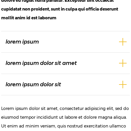
dolore eu fugiat nulla pariatur. Excepteur sint occaecat
cupidatat non proident, sunt in culpa qui officia deserunt
mollit anim id est laborum
lorem ipsum
lorem ipsum dolor sit amet
lorem ipsum dolor sit
Lorem ipsum dolor sit amet, consectetur adipiscing elit, sed do
eiusmod tempor incididunt ut labore et dolore magna aliqua.
Ut enim ad minim veniam, quis nostrud exercitation ullamco