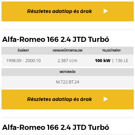
Részletes adatlap és árak
Alfa-Romeo 166 2.4 JTD Turbó
ÉVJÁRAT
HENGERŰRTARTALOM
TELJESÍTMÉNY
1998.09 - 2000.10
2.387 ccm
100 kW
| 136 LE
MOTORKÓD
M.722.BT.24
Részletes adatlap és árak
Alfa-Romeo 166 2.4 JTD Turbó