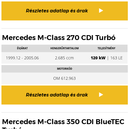
Részletes adatlap és árak
Mercedes M-Class 270 CDI Turbó
ÉVJÁRAT
HENGERŰRTARTALOM
TELJESÍTMÉNY
1999.12 - 2005.06
2.685 ccm
120 kW
| 163 LE
MOTORKÓD
OM 612.963
Részletes adatlap és árak
Mercedes M-Class 350 CDI BlueTEC