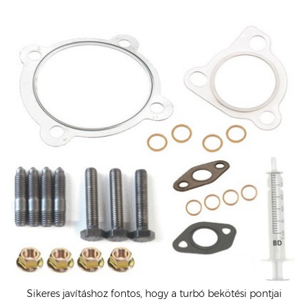
Sikeres javításhoz fontos, hogy a turbó bekötési pontjai