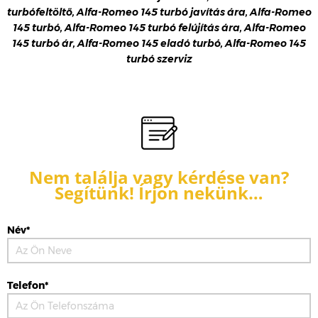
turbófeltöltő, Alfa-Romeo 145 turbó javítás ára, Alfa-Romeo
145 turbó, Alfa-Romeo 145 turbó felújítás ára, Alfa-Romeo
145 turbó ár, Alfa-Romeo 145 eladó turbó, Alfa-Romeo 145
turbó szerviz
Nem találja vagy kérdése van?
Segítünk! Írjon nekünk…
Név*
Telefon*