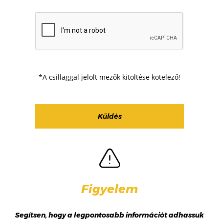
*A csillaggal jelölt mezők kitöltése kötelező!
Figyelem
Segítsen, hogy a legpontosabb információt adhassuk