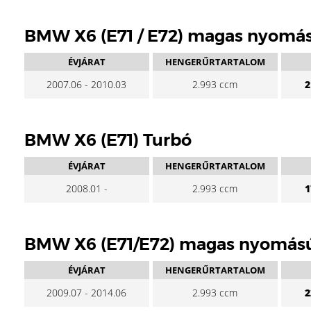
BMW X6 (E71 / E72) magas nyomá
ÉVJÁRAT
HENGERŰRTARTALOM
2007.06 - 2010.03
2.993 ccm
2
BMW X6 (E71) Turbó
ÉVJÁRAT
HENGERŰRTARTALOM
2008.01 -
2.993 ccm
1
BMW X6 (E71/E72) magas nyomás
ÉVJÁRAT
HENGERŰRTARTALOM
2009.07 - 2014.06
2.993 ccm
2