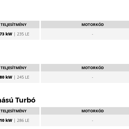
TELJESÍTMÉNY
MOTORKÓD
73 kW
| 235 LE
-
TELJESÍTMÉNY
MOTORKÓD
80 kW
| 245 LE
-
mású Turbó
TELJESÍTMÉNY
MOTORKÓD
10 kW
| 286 LE
-