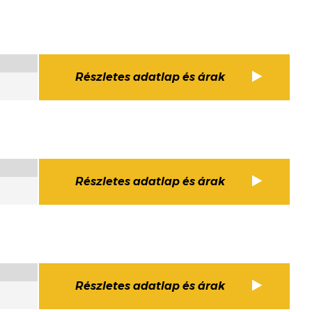
Részletes adatlap és árak
Részletes adatlap és árak
Részletes adatlap és árak