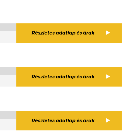
Részletes adatlap és árak
Részletes adatlap és árak
Részletes adatlap és árak