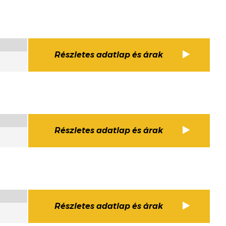
Részletes adatlap és árak
Részletes adatlap és árak
Részletes adatlap és árak