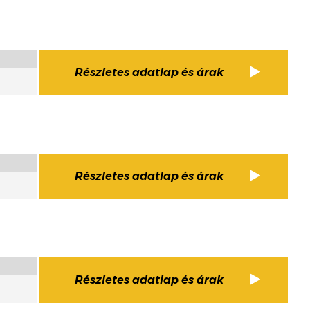
Részletes adatlap és árak
Részletes adatlap és árak
Részletes adatlap és árak