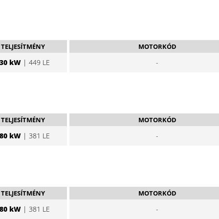
TELJESÍTMÉNY
MOTORKÓD
30 kW
| 449 LE
-
TELJESÍTMÉNY
MOTORKÓD
80 kW
| 381 LE
-
TELJESÍTMÉNY
MOTORKÓD
80 kW
| 381 LE
-