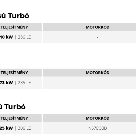
sú Turbó
TELJESÍTMÉNY
MOTORKÓD
10 kW
| 286 LE
-
TELJESÍTMÉNY
MOTORKÓD
73 kW
| 235 LE
-
ú Turbó
TELJESÍTMÉNY
MOTORKÓD
25 kW
| 306 LE
N57D30B