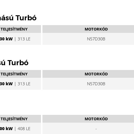
mású Turbó
TELJESÍTMÉNY
MOTORKÓD
30 kW
| 313 LE
N57D30B
sú Turbó
TELJESÍTMÉNY
MOTORKÓD
30 kW
| 313 LE
N57D30B
TELJESÍTMÉNY
MOTORKÓD
00 kW
| 408 LE
-