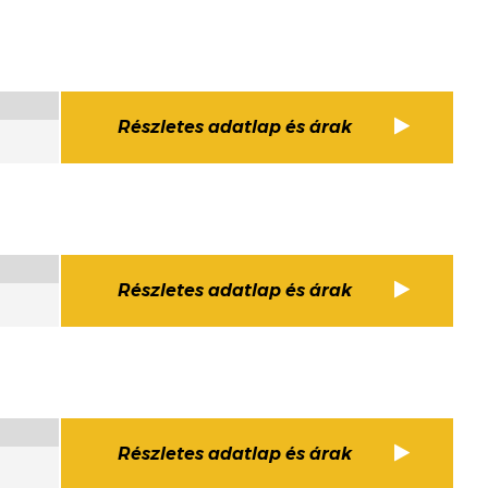
Részletes adatlap és árak
Részletes adatlap és árak
Részletes adatlap és árak