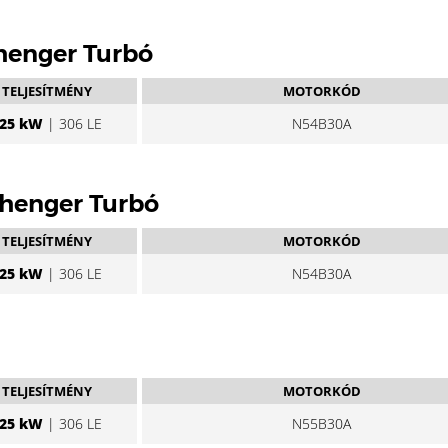
 henger Turbó
TELJESÍTMÉNY
MOTORKÓD
25 kW
| 306 LE
N54B30A
6 henger Turbó
TELJESÍTMÉNY
MOTORKÓD
25 kW
| 306 LE
N54B30A
TELJESÍTMÉNY
MOTORKÓD
25 kW
| 306 LE
N55B30A