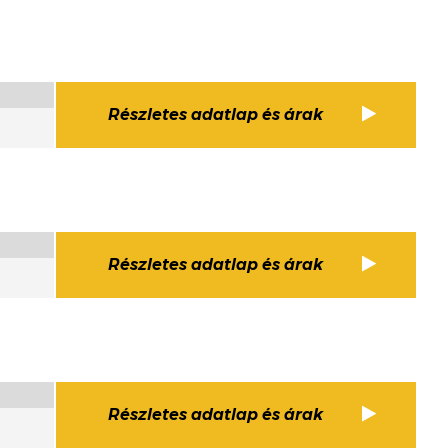
Részletes adatlap és árak
Részletes adatlap és árak
Részletes adatlap és árak