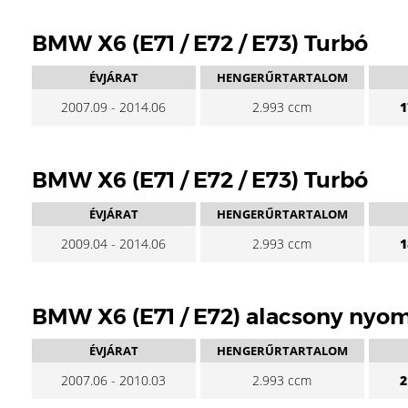
BMW X6 (E71 / E72 / E73) Turbó
ÉVJÁRAT
HENGERŰRTARTALOM
2007.09 - 2014.06
2.993 ccm
1
BMW X6 (E71 / E72 / E73) Turbó
ÉVJÁRAT
HENGERŰRTARTALOM
2009.04 - 2014.06
2.993 ccm
1
BMW X6 (E71 / E72) alacsony nyo
ÉVJÁRAT
HENGERŰRTARTALOM
2007.06 - 2010.03
2.993 ccm
2