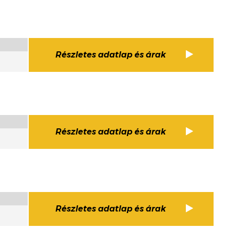
Részletes adatlap és árak
Részletes adatlap és árak
Részletes adatlap és árak