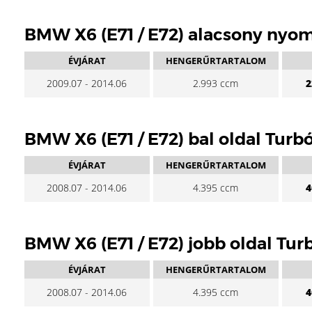
BMW X6 (E71 / E72) alacsony nyo
ÉVJÁRAT
HENGERŰRTARTALOM
2009.07 - 2014.06
2.993 ccm
2
BMW X6 (E71 / E72) bal oldal Turb
ÉVJÁRAT
HENGERŰRTARTALOM
2008.07 - 2014.06
4.395 ccm
4
BMW X6 (E71 / E72) jobb oldal Tur
ÉVJÁRAT
HENGERŰRTARTALOM
2008.07 - 2014.06
4.395 ccm
4