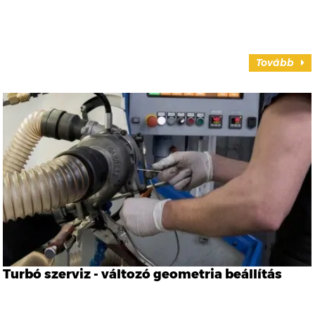
Tovább
Turbó szerviz - változó geometria beállítás