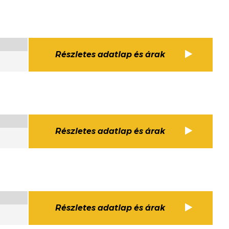
Részletes adatlap és árak
Részletes adatlap és árak
Részletes adatlap és árak