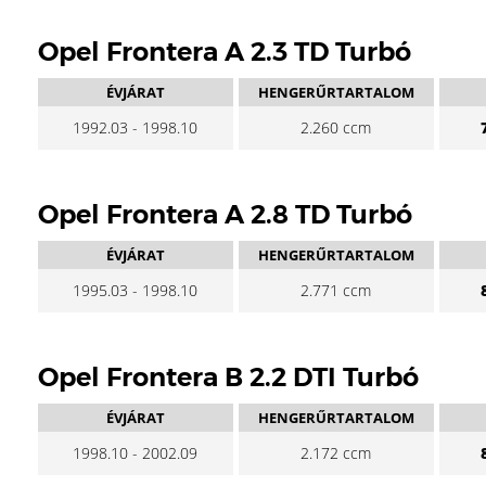
Opel Frontera A 2.3 TD Turbó
ÉVJÁRAT
HENGERŰRTARTALOM
1992.03 - 1998.10
2.260 ccm
Opel Frontera A 2.8 TD Turbó
ÉVJÁRAT
HENGERŰRTARTALOM
1995.03 - 1998.10
2.771 ccm
Opel Frontera B 2.2 DTI Turbó
ÉVJÁRAT
HENGERŰRTARTALOM
1998.10 - 2002.09
2.172 ccm