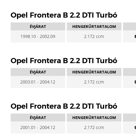
Opel Frontera B 2.2 DTI Turbó
ÉVJÁRAT
HENGERŰRTARTALOM
1998.10 - 2002.09
2.172 ccm
Opel Frontera B 2.2 DTI Turbó
ÉVJÁRAT
HENGERŰRTARTALOM
2003.01 - 2004.12
2.172 ccm
Opel Frontera B 2.2 DTI Turbó
ÉVJÁRAT
HENGERŰRTARTALOM
2001.01 - 2004.12
2.172 ccm