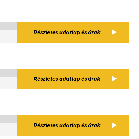
Részletes adatlap és árak
Részletes adatlap és árak
Részletes adatlap és árak