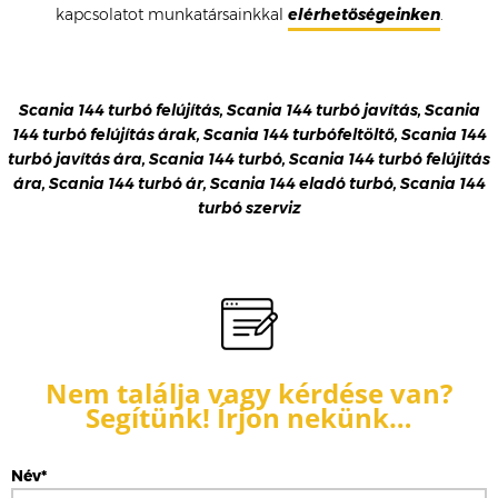
kapcsolatot munkatársainkkal
elérhetőségeinken
.
Scania 144 turbó felújítás, Scania 144 turbó javítás, Scania
144 turbó felújítás árak, Scania 144 turbófeltöltő, Scania 144
turbó javítás ára, Scania 144 turbó, Scania 144 turbó felújítás
ára, Scania 144 turbó ár, Scania 144 eladó turbó, Scania 144
turbó szerviz
Nem találja vagy kérdése van?
Segítünk! Írjon nekünk…
Név*