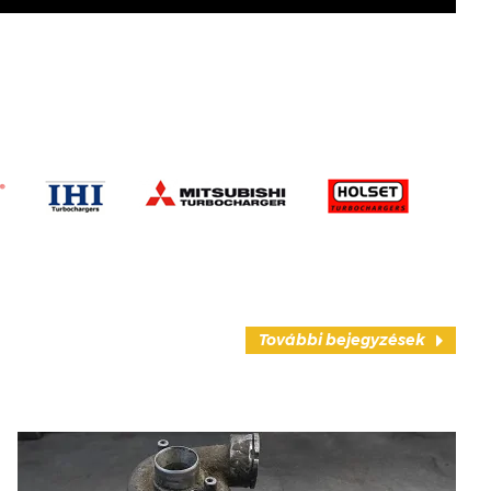
További bejegyzések