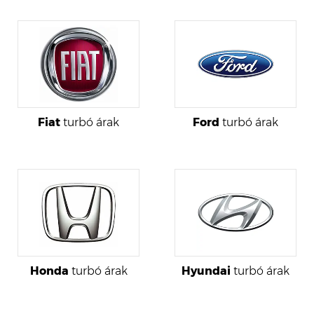
Fiat
turbó árak
Ford
turbó árak
Honda
turbó árak
Hyundai
turbó árak