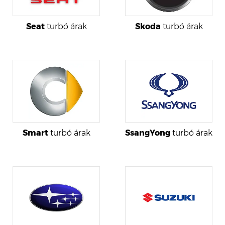
Seat
turbó árak
Skoda
turbó árak
Smart
turbó árak
SsangYong
turbó árak