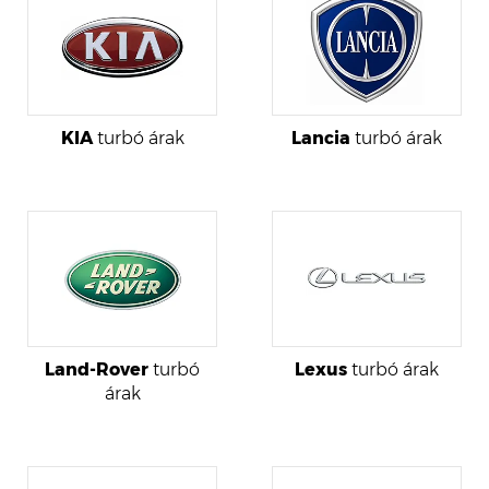
KIA
turbó árak
Lancia
turbó árak
Land-Rover
turbó
Lexus
turbó árak
árak