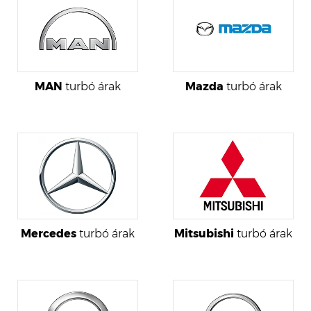
MAN
turbó árak
Mazda
turbó árak
Mercedes
turbó árak
Mitsubishi
turbó árak