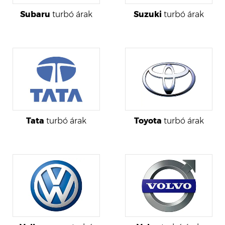
Subaru
turbó árak
Suzuki
turbó árak
Tata
turbó árak
Toyota
turbó árak