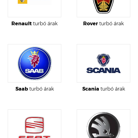
Renault
turbó árak
Rover
turbó árak
Saab
turbó árak
Scania
turbó árak