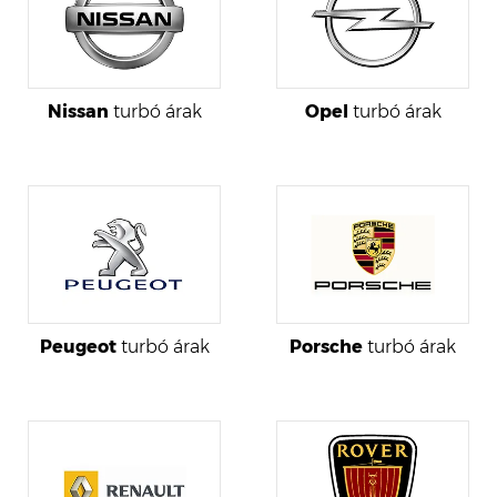
Nissan
turbó árak
Opel
turbó árak
Peugeot
turbó árak
Porsche
turbó árak