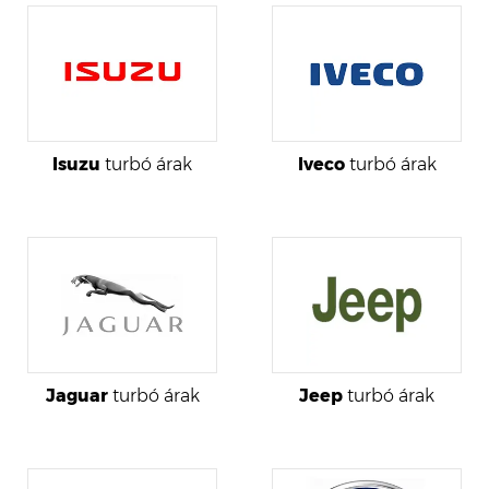
Isuzu
turbó árak
Iveco
turbó árak
Jaguar
turbó árak
Jeep
turbó árak