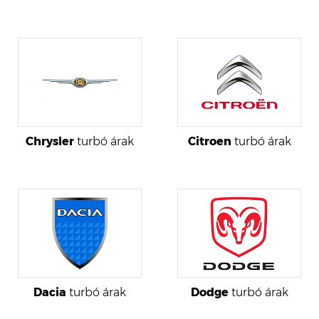
Chrysler
turbó árak
Citroen
turbó árak
Dacia
turbó árak
Dodge
turbó árak