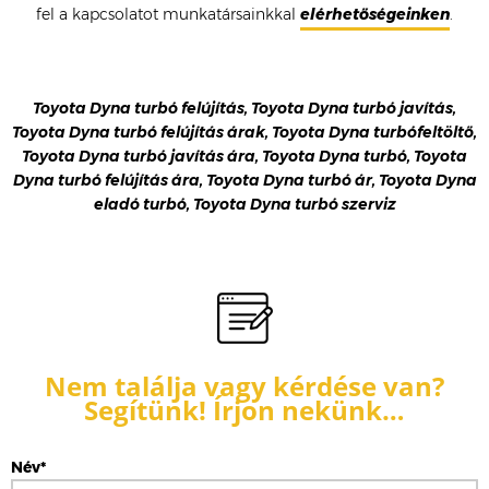
fel a kapcsolatot munkatársainkkal
elérhetőségeinken
.
Toyota Dyna turbó felújítás, Toyota Dyna turbó javítás,
Toyota Dyna turbó felújítás árak, Toyota Dyna turbófeltöltő,
Toyota Dyna turbó javítás ára, Toyota Dyna turbó, Toyota
Dyna turbó felújítás ára, Toyota Dyna turbó ár, Toyota Dyna
eladó turbó, Toyota Dyna turbó szerviz
Nem találja vagy kérdése van?
Segítünk! Írjon nekünk…
Név*