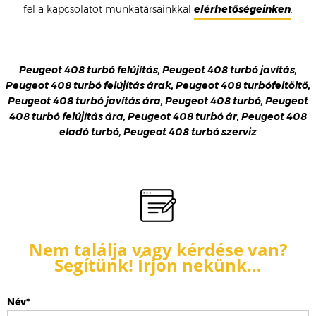
fel a kapcsolatot munkatársainkkal
elérhetőségeinken
.
Peugeot 408 turbó felújítás, Peugeot 408 turbó javítás,
Peugeot 408 turbó felújítás árak, Peugeot 408 turbófeltöltő,
Peugeot 408 turbó javítás ára, Peugeot 408 turbó, Peugeot
408 turbó felújítás ára, Peugeot 408 turbó ár, Peugeot 408
eladó turbó, Peugeot 408 turbó szerviz
Nem találja vagy kérdése van?
Segítünk! Írjon nekünk…
Név*