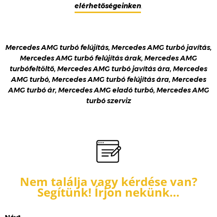
elérhetőségeinken
.
Mercedes AMG turbó felújítás, Mercedes AMG turbó javítás,
Mercedes AMG turbó felújítás árak, Mercedes AMG
turbófeltöltő, Mercedes AMG turbó javítás ára, Mercedes
AMG turbó, Mercedes AMG turbó felújítás ára, Mercedes
AMG turbó ár, Mercedes AMG eladó turbó, Mercedes AMG
turbó szerviz
Nem találja vagy kérdése van?
Segítünk! Írjon nekünk…