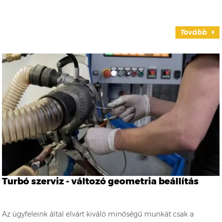
Tovább
Turbó szerviz - változó geometria beállítás
Az ügyfeleink által elvárt kiváló minőségű munkát csak a