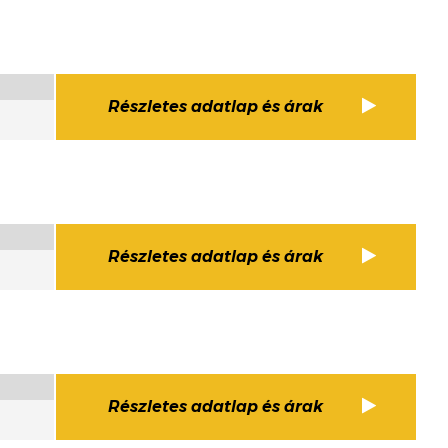
Részletes adatlap és árak
Részletes adatlap és árak
Részletes adatlap és árak