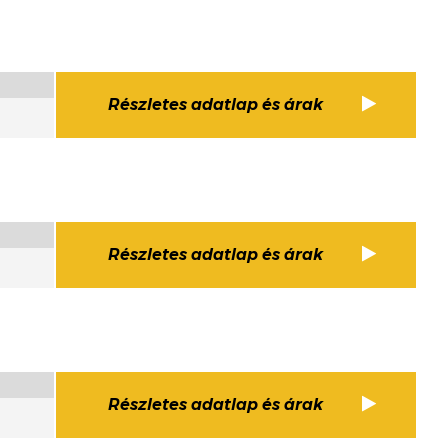
Részletes adatlap és árak
Részletes adatlap és árak
Részletes adatlap és árak