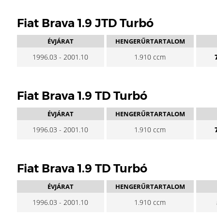
Fiat Brava 1.9 JTD Turbó
ÉVJÁRAT
HENGERŰRTARTALOM
1996.03 - 2001.10
1.910 ccm
Fiat Brava 1.9 TD Turbó
ÉVJÁRAT
HENGERŰRTARTALOM
1996.03 - 2001.10
1.910 ccm
Fiat Brava 1.9 TD Turbó
ÉVJÁRAT
HENGERŰRTARTALOM
1996.03 - 2001.10
1.910 ccm