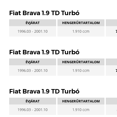
Fiat Brava 1.9 TD Turbó
ÉVJÁRAT
HENGERŰRTARTALOM
1996.03 - 2001.10
1.910 ccm
Fiat Brava 1.9 TD Turbó
ÉVJÁRAT
HENGERŰRTARTALOM
1996.03 - 2001.10
1.910 ccm
Fiat Brava 1.9 TD Turbó
ÉVJÁRAT
HENGERŰRTARTALOM
1996.03 - 2001.10
1.910 ccm