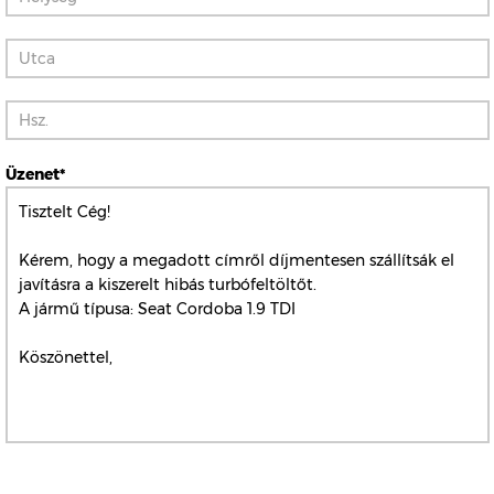
Üzenet*